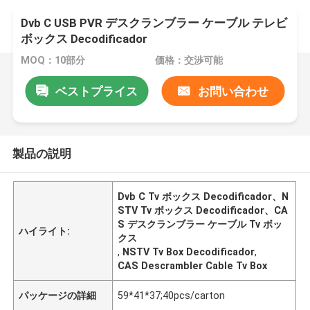
Dvb C USB PVR デスクランブラー ケーブル テレビ
ボックス Decodificador
MOQ：10部分
価格：交渉可能
ベストプライス
お問い合わせ
製品の説明
Dvb C Tv ボックス Decodificador、N
STV Tv ボックス Decodificador、CA
S デスクランブラー ケーブル Tv ボッ
ハイライト:
クス
,
NSTV Tv Box Decodificador
,
CAS Descrambler Cable Tv Box
パッケージの詳細
59*41*37;40pcs/carton