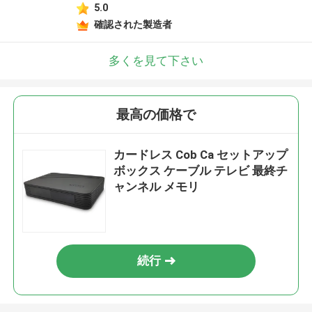
5.0
確認された製造者
多くを見て下さい
最高の価格で
カードレス Cob Ca セットアップ
ボックス ケーブル テレビ 最終チ
ャンネル メモリ
続行