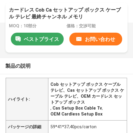
カードレス Cob Ca セットアップ ボックス ケーブ
ル テレビ 最終チャンネル メモリ
MOQ：10部分
価格：交渉可能
ベストプライス
お問い合わせ
製品の説明
Cob セットアップ ボックス ケーブル
テレビ、Cas セットアップ ボックス ケ
ーブル テレビ、OEM カードレス セッ
ハイライト:
トアップ ボックス
,
Cas Setup Box Cable Tv
,
OEM Cardless Setup Box
パッケージの詳細
59*41*37;40pcs/carton