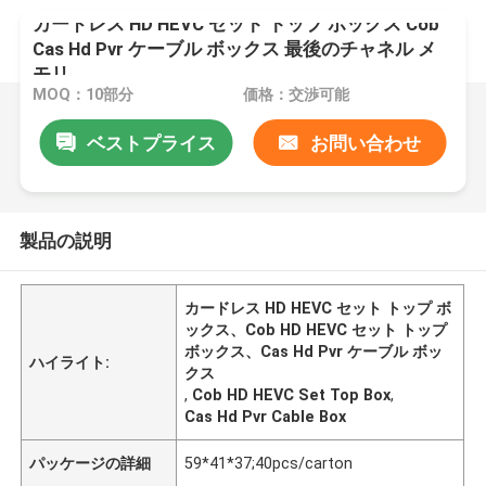
カードレス HD HEVC セット トップ ボックス Cob
Cas Hd Pvr ケーブル ボックス 最後のチャネル メ
モリ
MOQ：10部分
価格：交渉可能
ベストプライス
お問い合わせ
製品の説明
カードレス HD HEVC セット トップ ボ
ックス、Cob HD HEVC セット トップ
ボックス、Cas Hd Pvr ケーブル ボッ
ハイライト:
クス
,
Cob HD HEVC Set Top Box
,
Cas Hd Pvr Cable Box
パッケージの詳細
59*41*37;40pcs/carton