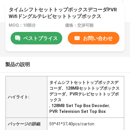
タイムシフトセットトップボックスデコーダPVR
Wifiドングルテレビセットトップボックス
MOQ：10部分
価格：交渉可能
ベストプライス
お問い合わせ
製品の説明
タイムシフトセットトップボックスデ
コーダ、128MBセットトップボックス
デコーダ、PVRテレビセットトップボ
ハイライト:
ックス
,
128MB Set Top Box Decoder
,
PVR Television Set Top Box
パッケージの詳細
59*41*37;40pcs/carton