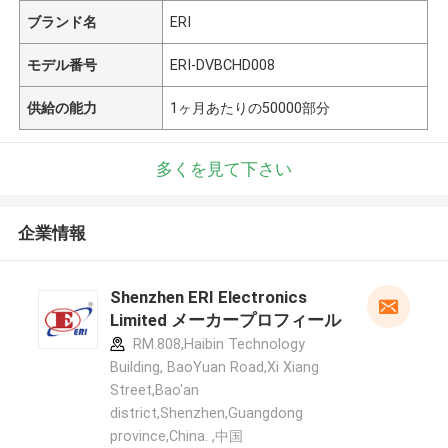
ブランド名
ERI
モデル番号
ERI-DVBCHD008
供給の能力
1ヶ月あたりの50000部分
多くを見て下さい
企業情報
Shenzhen ERI Electronics
Limited メーカープロフィール
RM.808,Haibin Technology
Building, BaoYuan Road,Xi Xiang
Street,Bao'an
district,Shenzhen,Guangdong
province,China. ,中国