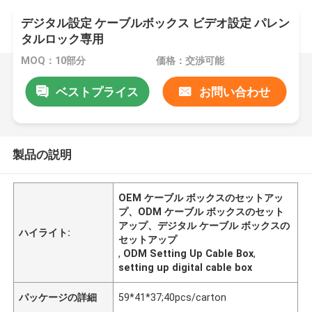
デジタル設定 ケーブルボックス ビデオ設定 パレン
タルロック専用
MOQ：10部分
価格：交渉可能
ベストプライス
お問い合わせ
製品の説明
OEM ケーブル ボックスのセットアッ
プ、ODM ケーブル ボックスのセット
アップ、デジタル ケーブル ボックスの
ハイライト:
セットアップ
,
ODM Setting Up Cable Box
,
setting up digital cable box
パッケージの詳細
59*41*37;40pcs/carton