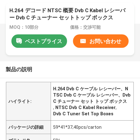
H.264 デコード NTSC 概要 Dvb C Kabel レシーバ
ー Dvb C チューナー セットトップ ボックス
MOQ：10部分
価格：交渉可能
ベストプライス
お問い合わせ
製品の説明
H.264 Dvb C ケーブル レシーバー、N
TSC Dvb C ケーブル レシーバー、Dvb
ハイライト:
C チューナー セット トップ ボックス
,
NTSC Dvb C Kabel Receiver
,
Dvb C Tuner Set Top Boxes
パッケージの詳細
59*41*37;40pcs/carton