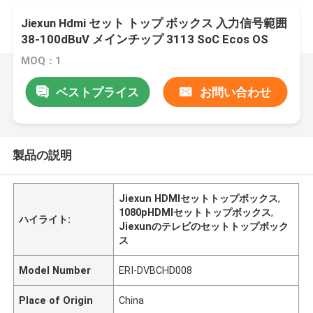
Jiexun Hdmi セット トップ ボックス 入力信号範囲
38-100dBuV メインチップ 3113 SoC Ecos OS
MOQ：1
ベストプライス
お問い合わせ
製品の説明
Jiexun HDMIセットトップボックス
,
1080pHDMIセットトップボックス
,
ハイライト:
Jiexunのテレビのセットトップボック
ス
Model Number
ERI-DVBCHD008
Place of Origin
China