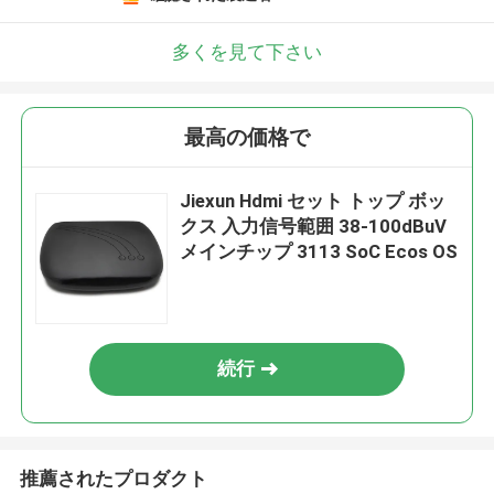
多くを見て下さい
最高の価格で
Jiexun Hdmi セット トップ ボッ
クス 入力信号範囲 38-100dBuV
メインチップ 3113 SoC Ecos OS
続行
推薦されたプロダクト