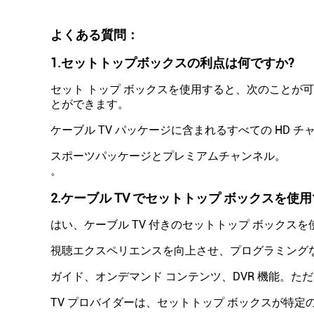
よくある質問：
1.
セットトップボックスの利点は何ですか?
セット トップ ボックスを使用すると、次のことが
とができます。
ケーブル TV パッケージに含まれるすべての HD チャンネルを
スポーツパッケージとプレミアムチャンネル。
。
2.
ケーブル TV でセットトップ ボックスを使
はい、ケーブル TV 付きのセットトップ ボックス
視聴エクスペリエンスを向上させ、プログラミング
ガイド、オンデマンド コンテンツ、DVR 機能。
TV プロバイダーは、セットトップ ボックスが特定