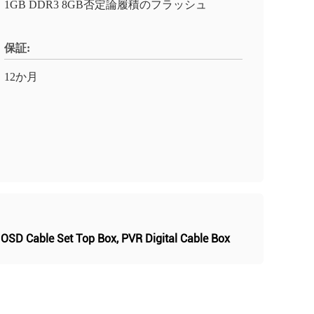
1GB DDR3 8GB否定論履積のフラッシュ
保証:
12か月
,
OSD Cable Set Top Box
,
PVR Digital Cable Box