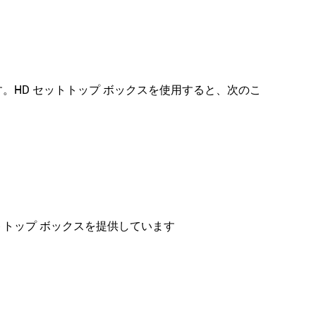
。HD セットトップ ボックスを使用すると、次のこ
、
トトップ ボックスを提供しています