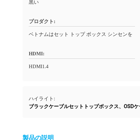
黒い
プロダクト:
ベトナムはセット トップ ボックス シンセンを
HDMI:
HDMI1.4
ハイライト:
ブラックケーブルセットトップボックス、OSDケ
製品の説明