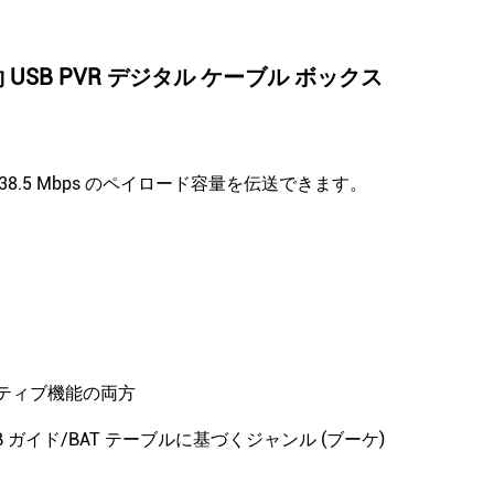
SB PVR デジタル ケーブル ボックス
 38.5 Mbps のペイロード容量を伝送できます。
。
ラクティブ機能の両方
TB ガイド/BAT テーブルに基づくジャンル (ブーケ)