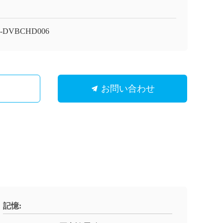
I-DVBCHD006
お問い合わせ
記憶: