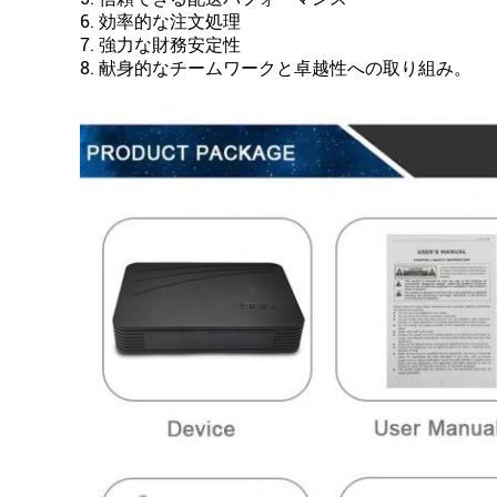
6. 効率的な注文処理
7. 強力な財務安定性
8. 献身的なチームワークと卓越性への取り組み。