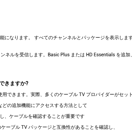
可能になります。 すべてのチャンネルとパッケージを表示します
受信します。Basic Plus または HD Essentials を追加
用できますか?
を使用できます。実際、多くのケーブル TV プロバイダーがセッ
などの追加機能にアクセスする方法として
ただし、ケーブルを確認することが重要です
のケーブル TV パッケージと互換性があることを確認し、