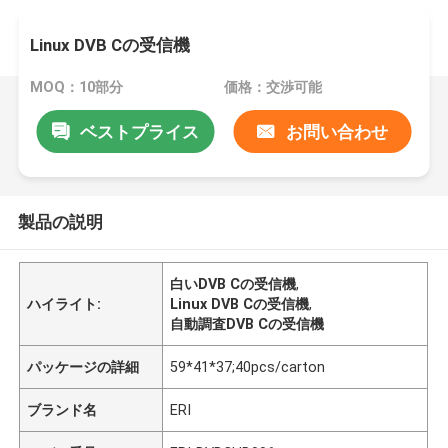
Linux DVB Cの受信機
MOQ：10部分
価格：交渉可能
ベストプライス
お問い合わせ
製品の説明
白いDVB Cの受信機
,
ハイライト:
Linux DVB Cの受信機
,
自動調査DVB Cの受信機
パッケージの詳細
59*41*37;40pcs/carton
ブランド名
ERI