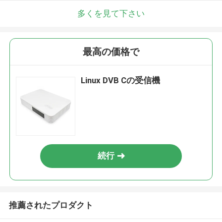
多くを見て下さい
最高の価格で
Linux DVB Cの受信機
続行
推薦されたプロダクト