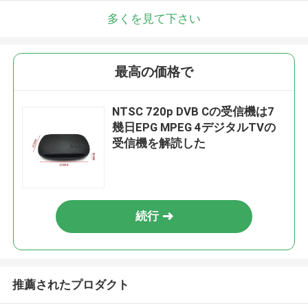
多くを見て下さい
最高の価格で
NTSC 720p DVB Cの受信機は7
幾日EPG MPEG 4デジタルTVの
受信機を解読した
続行
推薦されたプロダクト