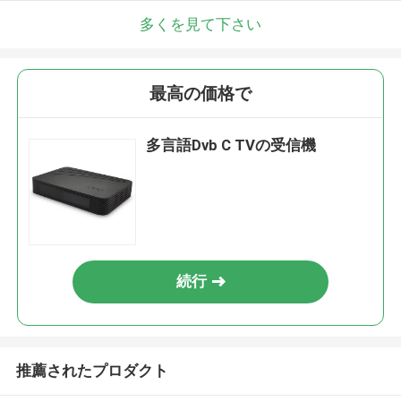
多くを見て下さい
最高の価格で
多言語Dvb C TVの受信機
続行
推薦されたプロダクト