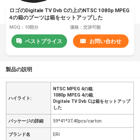
ロゴのDigitale TV Dvb Cの上のNTSC 1080p MPEG
4の箱のブーツは箱をセットアップした
MOQ：10部分
価格：交渉可能
ベストプライス
お問い合わせ
製品の説明
NTSC MPEG 4の箱
,
1080p MPEG 4の箱
,
ハイライト:
Digitale TV Dvb Cは箱をセットアップ
した
パッケージの詳細
59*41*37;40pcs/carton
ブランド名
ERI