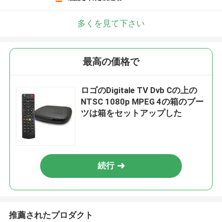
多くを見て下さい
最高の価格で
ロゴのDigitale TV Dvb Cの上の
NTSC 1080p MPEG 4の箱のブー
ツは箱をセットアップした
続行
推薦されたプロダクト