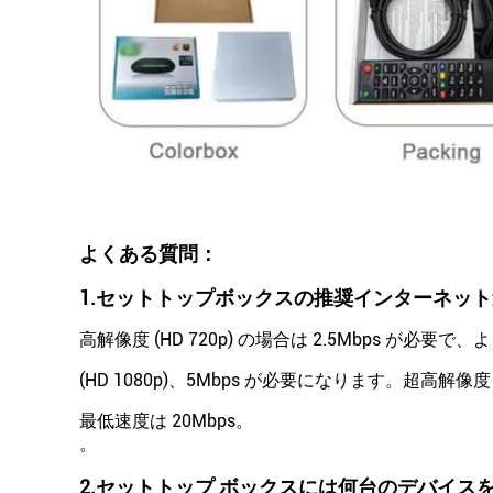
よくある質問：
1.
セットトップボックスの推奨インターネット
高解像度 (HD 720p) の場合は 2.5Mbps が必要
(HD 1080p)、5Mbps が必要になります。超高解像
最低速度は 20Mbps。
。
2.
セットトップ ボックスには何台のデバイス