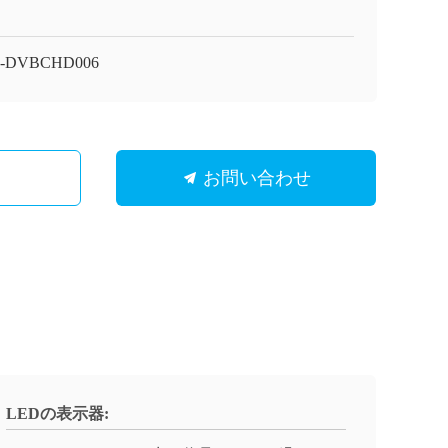
I-DVBCHD006
お問い合わせ
LEDの表示器: