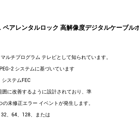
 ペアレンタルロック 高解像度デジタルケーブル
タル マルチプログラム テレビとして知られています。
PEG-2 システムに基づいています
。システムFEC
10-11 の範囲に改善するように設計されており、準
 1 つの未修正エラー イベントが発生します。
、32、64、128、または