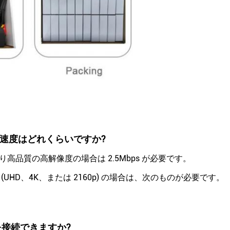
速度はどれくらいですか?
で、より高品質の高解像度の場合は 2.5Mbps が必要です。
度 (UHD、4K、または 2160p) の場合は、次のものが必要です。
を接続できますか?