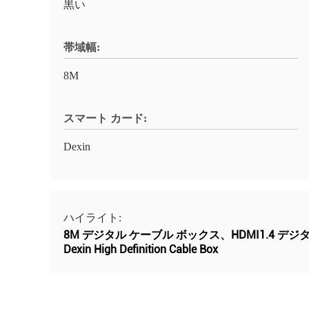
黒い
帯域幅:
8M
スマート カード:
Dexin
ハイライト:
8M デジタル ケーブル ボックス、HDMI1.4 デ
Dexin High Definition Cable Box