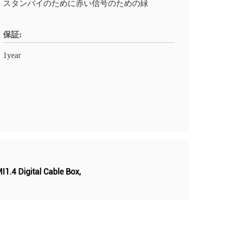
スタンバイのために赤い信号のための緑
保証:
1year
1.4 Digital Cable Box
,