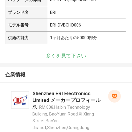
ブランド名
ERI
モデル番号
ERI-DVBCHD006
供給の能力
1ヶ月あたりの50000部分
多くを見て下さい
企業情報
Shenzhen ERI Electronics
Limited メーカープロフィール
RM.808,Haibin Technology
Building, BaoYuan Road,Xi Xiang
Street,Bao'an
district,Shenzhen,Guangdong