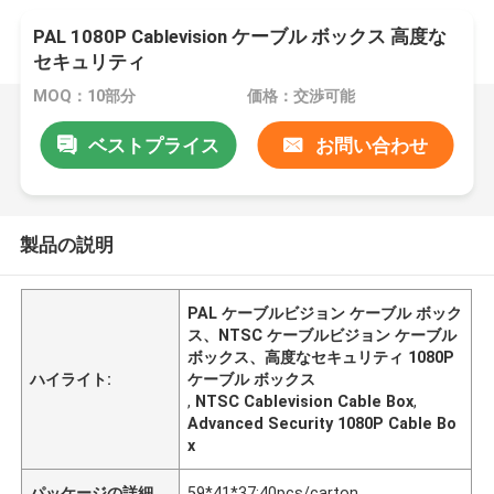
PAL 1080P Cablevision ケーブル ボックス 高度な
セキュリティ
MOQ：10部分
価格：交渉可能
ベストプライス
お問い合わせ
製品の説明
PAL ケーブルビジョン ケーブル ボック
ス、NTSC ケーブルビジョン ケーブル
ボックス、高度なセキュリティ 1080P
ハイライト:
ケーブル ボックス
,
NTSC Cablevision Cable Box
,
Advanced Security 1080P Cable Bo
x
パッケージの詳細
59*41*37;40pcs/carton