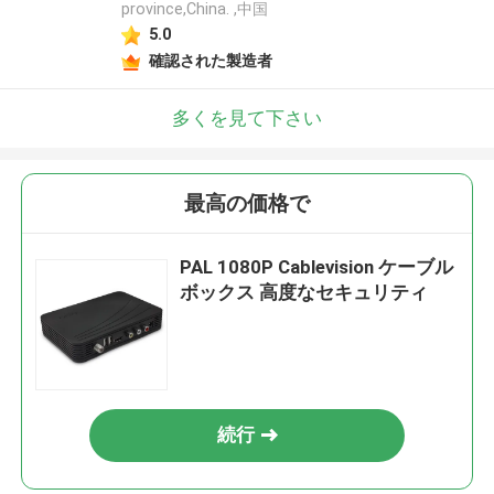
province,China. ,中国
5.0
確認された製造者
多くを見て下さい
最高の価格で
PAL 1080P Cablevision ケーブル
ボックス 高度なセキュリティ
続行