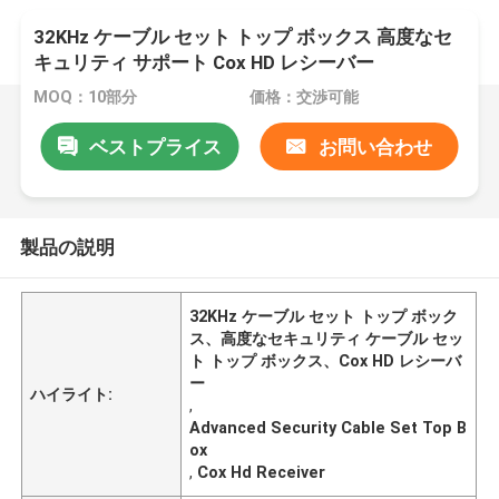
32KHz ケーブル セット トップ ボックス 高度なセ
キュリティ サポート Cox HD レシーバー
MOQ：10部分
価格：交渉可能
ベストプライス
お問い合わせ
製品の説明
32KHz ケーブル セット トップ ボック
ス、高度なセキュリティ ケーブル セッ
ト トップ ボックス、Cox HD レシーバ
ー
ハイライト:
,
Advanced Security Cable Set Top B
ox
,
Cox Hd Receiver