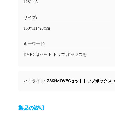
12V=1A
サイズ:
160*111*29mm
キーワード:
DVBCはセット トップ ボックスを
38KHz DVBCセットトップボックス
,
ハイライト:
製品の説明