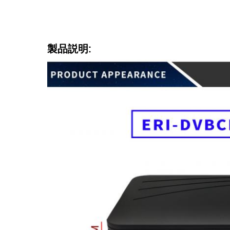
製品説明: