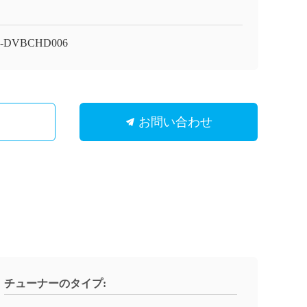
I-DVBCHD006
お問い合わせ
チューナーのタイプ: