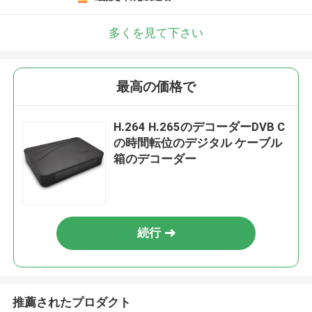
多くを見て下さい
最高の価格で
H.264 H.265のデコーダーDVB C
の時間転位のデジタル ケーブル
箱のデコーダー
続行
推薦されたプロダクト