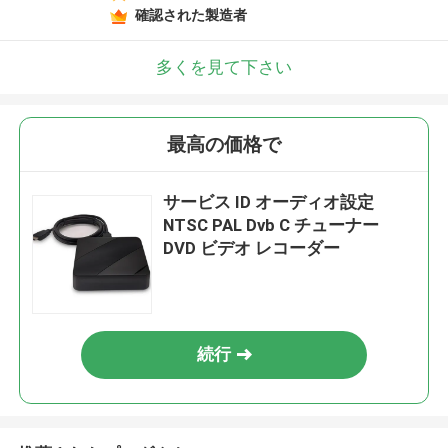
確認された製造者
多くを見て下さい
最高の価格で
サービス ID オーディオ設定
NTSC PAL Dvb C チューナー
DVD ビデオ レコーダー
続行