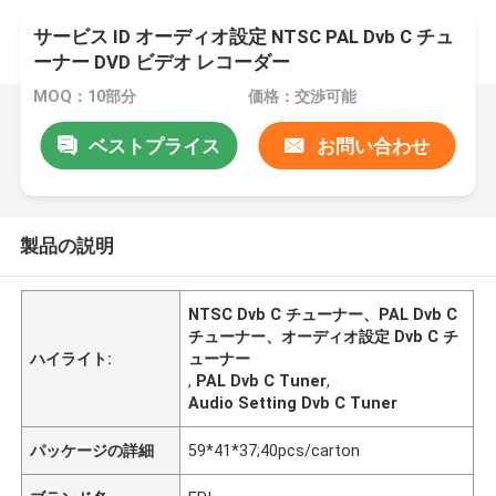
サービス ID オーディオ設定 NTSC PAL Dvb C チュ
ーナー DVD ビデオ レコーダー
MOQ：10部分
価格：交渉可能
ベストプライス
お問い合わせ
製品の説明
NTSC Dvb C チューナー、PAL Dvb C
チューナー、オーディオ設定 Dvb C チ
ハイライト:
ューナー
,
PAL Dvb C Tuner
,
Audio Setting Dvb C Tuner
パッケージの詳細
59*41*37;40pcs/carton