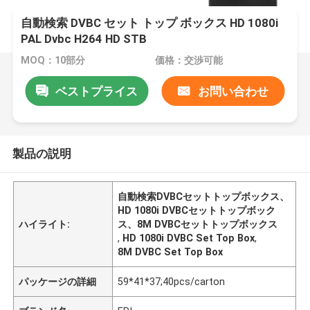
自動検索 DVBC セット トップ ボックス HD 1080i
PAL Dvbc H264 HD STB
MOQ：10部分
価格：交渉可能
ベストプライス
お問い合わせ
製品の説明
自動検索DVBCセットトップボックス、
HD 1080i DVBCセットトップボック
ハイライト:
ス、8M DVBCセットトップボックス
,
HD 1080i DVBC Set Top Box
,
8M DVBC Set Top Box
パッケージの詳細
59*41*37;40pcs/carton