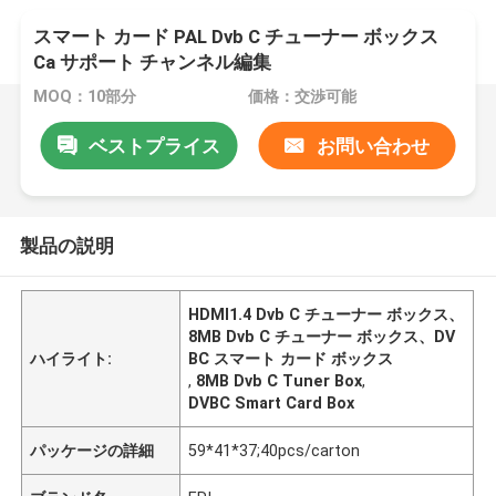
スマート カード PAL Dvb C チューナー ボックス
Ca サポート チャンネル編集
MOQ：10部分
価格：交渉可能
ベストプライス
お問い合わせ
製品の説明
HDMI1.4 Dvb C チューナー ボックス、
8MB Dvb C チューナー ボックス、DV
ハイライト:
BC スマート カード ボックス
,
8MB Dvb C Tuner Box
,
DVBC Smart Card Box
パッケージの詳細
59*41*37;40pcs/carton