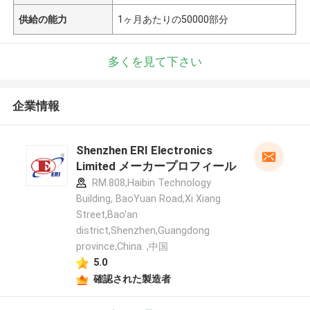
供給の能力
1ヶ月あたりの50000部分
多くを見て下さい
企業情報
Shenzhen ERI Electronics
Limited メーカープロフィール
RM.808,Haibin Technology
Building, BaoYuan Road,Xi Xiang
Street,Bao'an
district,Shenzhen,Guangdong
province,China. ,中国
5.0
確認された製造者